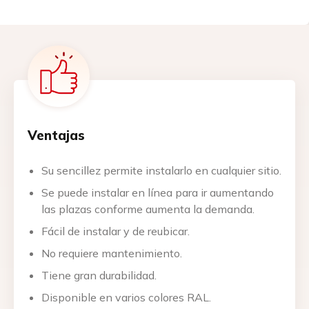
Ventajas
Su sencillez permite instalarlo en cualquier sitio.
Se puede instalar en línea para ir aumentando
las plazas conforme aumenta la demanda.
Fácil de instalar y de reubicar.
No requiere mantenimiento.
Tiene gran durabilidad.
Disponible en varios colores RAL.