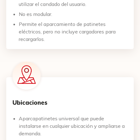
utilizar el candado del usuario.
No es modular.
Permite el aparcamiento de patinetes
eléctricos, pero no incluye cargadores para
recargarlos.
Ubicaciones
Aparcapatinetes universal que puede
instalarse en cualquier ubicación y ampliarse a
demanda.