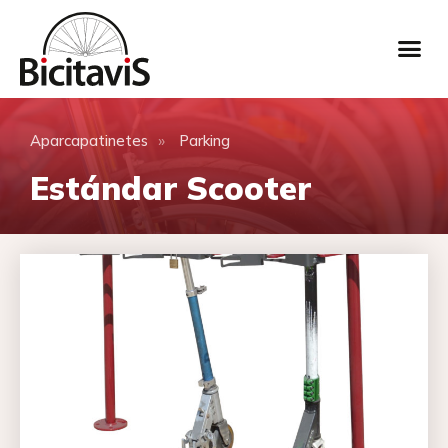
»
Aparcapatinetes
Parking
Estándar Scooter