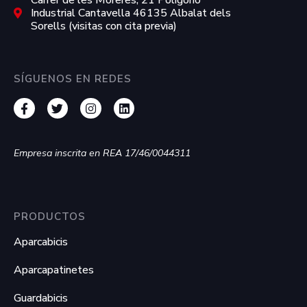
Industrial Cantavella 46135 Albalat dels
Sorells (visitas con cita previa)
SÍGUENOS EN REDES
Empresa inscrita en REA 17/46/0044311
PRODUCTOS
Aparcabicis
Aparcapatinetes
Guardabicis