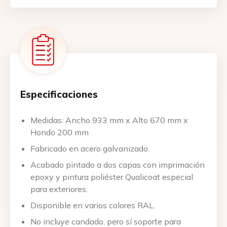
Especificaciones
Medidas: Ancho 933 mm x Alto 670 mm x
Hondo 200 mm
Fabricado en acero galvanizado.
Acabado pintado a dos capas con imprimación
epoxy y pintura poliéster Qualicoat especial
para exteriores.
Disponible en varios colores RAL.
No incluye candado, pero sí soporte para