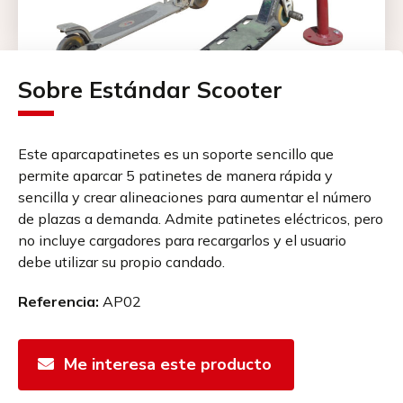
Sobre Estándar Scooter
Este aparcapatinetes es un soporte sencillo que
permite aparcar 5 patinetes de manera rápida y
sencilla y crear alineaciones para aumentar el número
de plazas a demanda. Admite patinetes eléctricos, pero
no incluye cargadores para recargarlos y el usuario
debe utilizar su propio candado.
Referencia:
AP02
Me interesa este producto