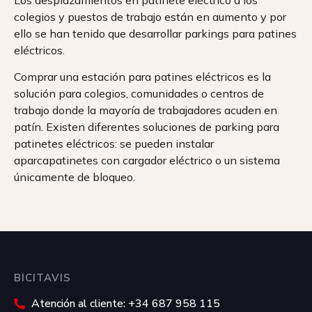
Los desplazamientos en patinete eléctrico a los
colegios y puestos de trabajo están en aumento y por
ello se han tenido que desarrollar parkings para patines
eléctricos.
Comprar una estación para patines eléctricos es la
solución para colegios, comunidades o centros de
trabajo donde la mayoría de trabajadores acuden en
patín. Existen diferentes soluciones de parking para
patinetes eléctricos: se pueden instalar
aparcapatinetes con cargador eléctrico o un sistema
únicamente de bloqueo.
BICITAVIS
Atención al cliente: +34 687 958 115