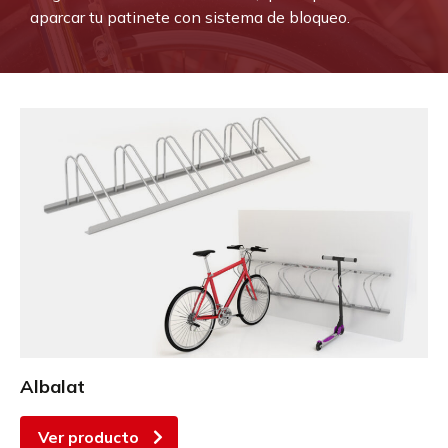
aparcar tu patinete con sistema de bloqueo.
Albalat
Ver producto