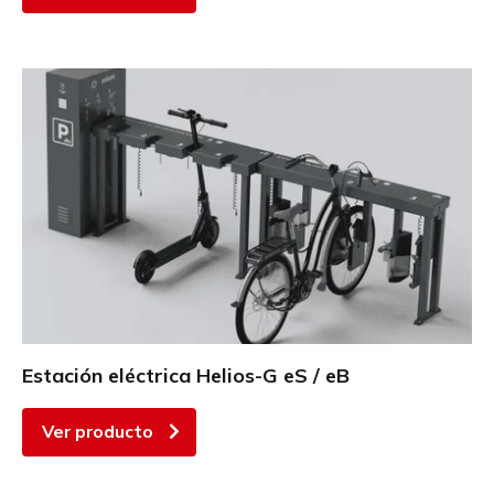
Estación eléctrica Helios-G eS / eB
Ver producto