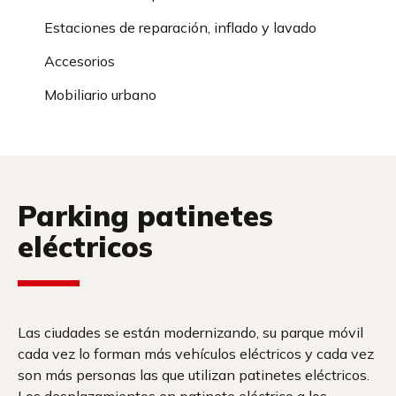
Estaciones de reparación, inflado y lavado
Accesorios
Mobiliario urbano
Parking patinetes
eléctricos
Las ciudades se están modernizando, su parque móvil
cada vez lo forman más vehículos eléctricos y cada vez
son más personas las que utilizan patinetes eléctricos.