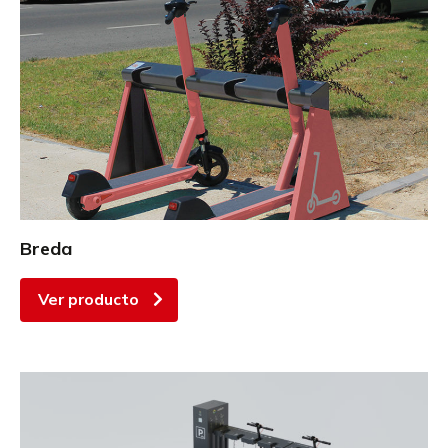
Breda
Ver producto