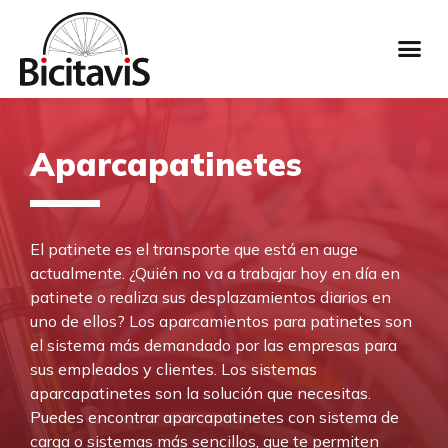
Aparcapatinetes
El patinete es el transporte que está en auge
actualmente. ¿Quién no va a trabajar hoy en día en
patinete o realiza sus desplazamientos diarios en
uno de ellos? Los aparcamientos para patinetes son
el sistema más demandado por las empresas para
sus empleados y clientes. Los sistemas
aparcapatinetes son la solución que necesitas.
Puedes encontrar aparcapatinetes con sistema de
carga o sistemas más sencillos, que te permiten