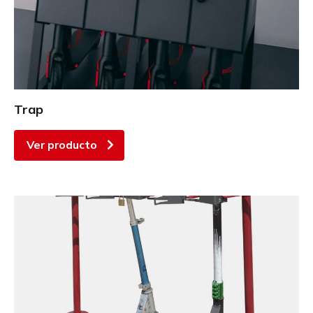
Trap
Ver producto