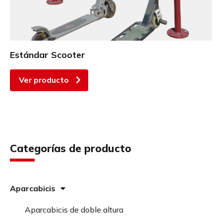
Estándar Scooter
Ver producto
Categorías de producto
Aparcabicis
Aparcabicis de doble altura