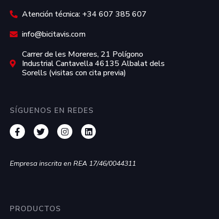
Atención técnica: +34 607 385 607
info@bicitavis.com
Carrer de les Moreres, 21 Polígono
Industrial Cantavella 46135 Albalat dels
Sorells (visitas con cita previa)
SÍGUENOS EN REDES
Empresa inscrita en REA 17/46/0044311
PRODUCTOS