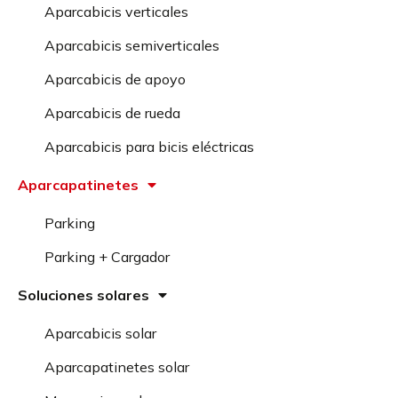
Aparcabicis verticales
Aparcabicis semiverticales
Aparcabicis de apoyo
Aparcabicis de rueda
Aparcabicis para bicis eléctricas
Aparcapatinetes
Parking
Parking + Cargador
Soluciones solares
Aparcabicis solar
Aparcapatinetes solar