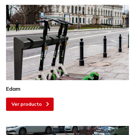
Edam
Ver producto