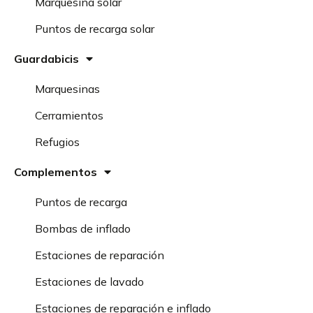
Marquesina solar
Puntos de recarga solar
Guardabicis
Marquesinas
Cerramientos
Refugios
Complementos
Puntos de recarga
Bombas de inflado
Estaciones de reparación
Estaciones de lavado
Estaciones de reparación e inflado