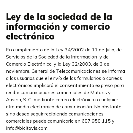
Ley de la sociedad de la
información y comercio
electrónico
En cumplimiento de la Ley 34/2002 de 11 de Julio, de
Servicios de la Sociedad de la Información y de
Comercio Electrónico, y la Ley 32/2003, de 3 de
noviembre, General de Telecomunicaciones se informa
a los usuarios que el envío de los formularios o correos
electrónicos implicará el consentimiento expreso para
recibir comunicaciones comerciales de Matons y
Ausina, S. C. mediante correo electrónico o cualquier
otro medio electrónico de comunicación. No obstante,
sino desea seguir recibiendo comunicaciones
comerciales puede comunicarlo en 687 958 115 y
info@bicitavis.com.