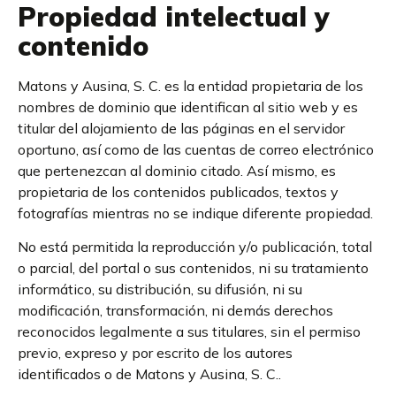
Propiedad intelectual y
contenido
Matons y Ausina, S. C. es la entidad propietaria de los
nombres de dominio que identifican al sitio web y es
titular del alojamiento de las páginas en el servidor
oportuno, así como de las cuentas de correo electrónico
que pertenezcan al dominio citado. Así mismo, es
propietaria de los contenidos publicados, textos y
fotografías mientras no se indique diferente propiedad.
No está permitida la reproducción y/o publicación, total
o parcial, del portal o sus contenidos, ni su tratamiento
informático, su distribución, su difusión, ni su
modificación, transformación, ni demás derechos
reconocidos legalmente a sus titulares, sin el permiso
previo, expreso y por escrito de los autores
identificados o de Matons y Ausina, S. C..