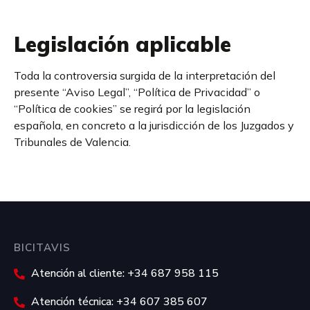
Legislación aplicable
Toda la controversia surgida de la interpretación del
presente “Aviso Legal”, “Política de Privacidad” o
“Política de cookies” se regirá por la legislación
española, en concreto a la jurisdicción de los Juzgados y
Tribunales de Valencia.
BICITAVIS
Atención al cliente: +34 687 958 115
Atención técnica: +34 607 385 607