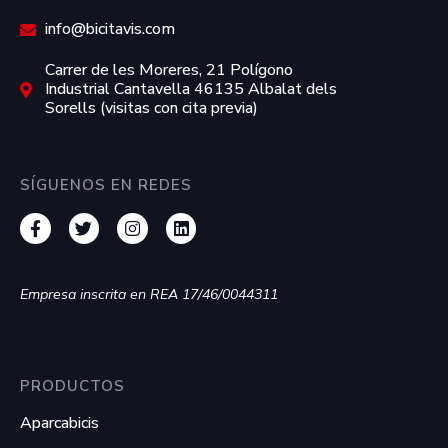
info@bicitavis.com
Carrer de les Moreres, 21 Polígono
Industrial Cantavella 46135 Albalat dels
Sorells (visitas con cita previa)
SÍGUENOS EN REDES
Empresa inscrita en REA 17/46/0044311
PRODUCTOS
Aparcabicis