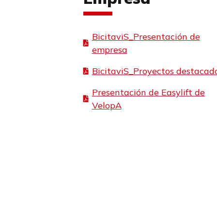
BicitaviS_Presentación de
empresa
BicitaviS_Proyectos destacad
Presentación de Easylift de
VelopA