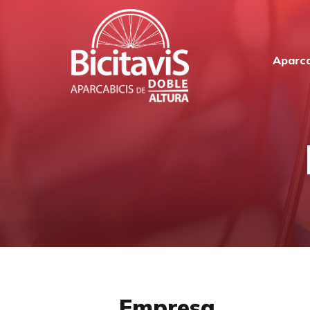
Aparca
Empresa