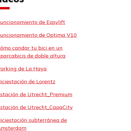
uncionamiento de Easylift
uncionamiento de Optima V10
ómo candar tu bici en un
parcabicis de doble altura
arking de La Haya
iciestación de Lorentz
stación de Utrecht_Premium
stación de Utrecht_CapaCity
iciestación subterránea de
Ámsterdam