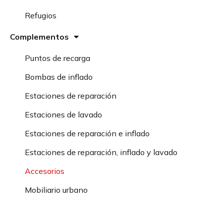
Refugios
Complementos
Puntos de recarga
Bombas de inflado
Estaciones de reparación
Estaciones de lavado
Estaciones de reparación e inflado
Estaciones de reparación, inflado y lavado
Accesorios
Mobiliario urbano