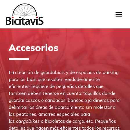
Accesorios
La creación de guardabicis y de espacios de parking
para las bicis que resulten verdaderamente
eficientes, requiere de pequeños detalles que
también deben tenerse en cuenta: taquillas donde
guardar cascos o candados, bancos o jardineras para
delimitar las áreas de aparcamiento sin molestar a
los peatones, amarres especiales para
las
cargobikes
o bicicletas de carga, etc. Pequeños
detalles que hacen más eficientes todos los recursos