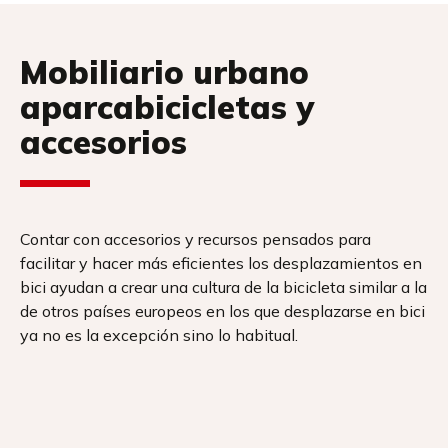
Mobiliario urbano
aparcabicicletas y
accesorios
Contar con accesorios y recursos pensados para
facilitar y hacer más eficientes los desplazamientos en
bici ayudan a crear una cultura de la bicicleta similar a la
de otros países europeos en los que desplazarse en bici
ya no es la excepción sino lo habitual.