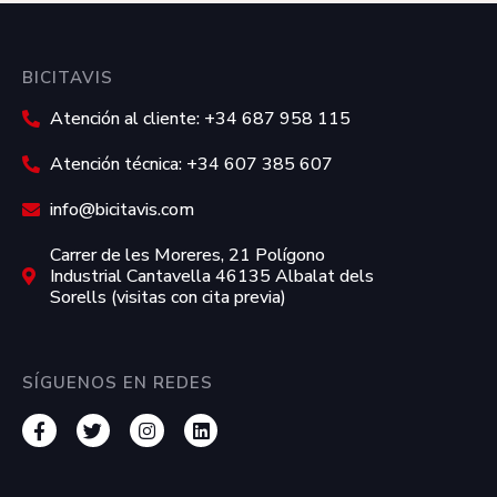
BICITAVIS
Atención al cliente: +34 687 958 115
Atención técnica: +34 607 385 607
info@bicitavis.com
Carrer de les Moreres, 21 Polígono
Industrial Cantavella 46135 Albalat dels
Sorells (visitas con cita previa)
SÍGUENOS EN REDES