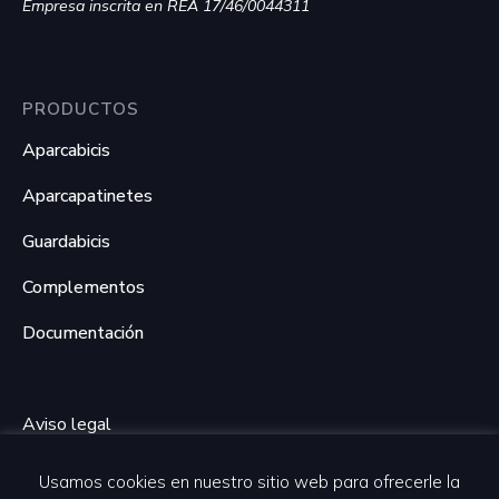
Empresa inscrita en REA 17/46/0044311
PRODUCTOS
Aparcabicis
Aparcapatinetes
Guardabicis
Complementos
Documentación
Aviso legal
Política de privacidad
Usamos cookies en nuestro sitio web para ofrecerle la