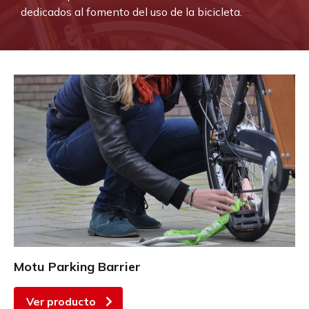
dedicados al fomento del uso de la bicicleta.
Motu Parking Barrier
Ver producto