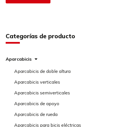
Categorías de producto
Aparcabicis
Aparcabicis de doble altura
Aparcabicis verticales
Aparcabicis semiverticales
Aparcabicis de apoyo
Aparcabicis de rueda
Aparcabicis para bicis eléctricas