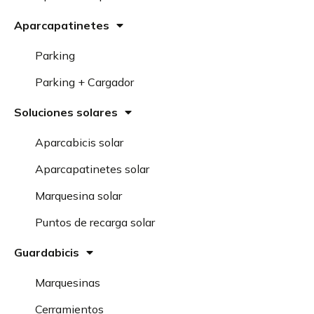
Aparcapatinetes
Parking
Parking + Cargador
Soluciones solares
Aparcabicis solar
Aparcapatinetes solar
Marquesina solar
Puntos de recarga solar
Guardabicis
Marquesinas
Cerramientos