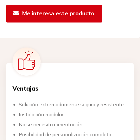
Me interesa este producto
Ventajas
Solución extremadamente segura y resistente.
Instalación modular.
No se necesita cimentación.
Posibilidad de personalización completa.