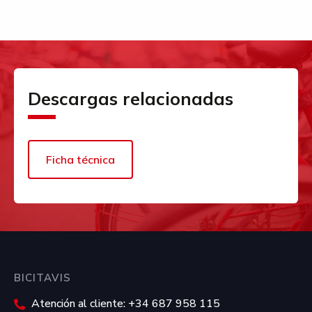
Descargas relacionadas
Ficha técnica
BICITAVIS
Atención al cliente: +34 687 958 115