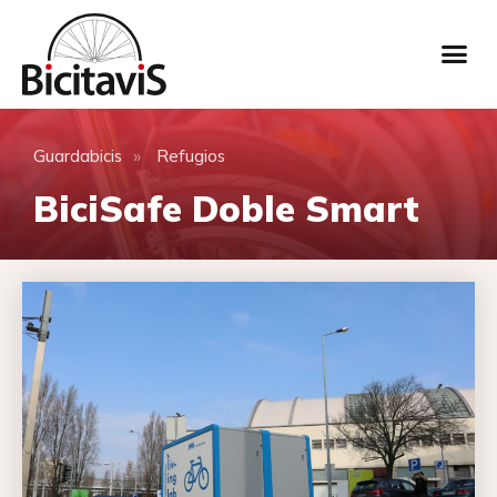
»
Guardabicis
Refugios
BiciSafe Doble Smart