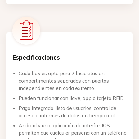
Especificaciones
Cada box es apto para 2 bicicletas en
compartimentos separados con puertas
independientes en cada extremo.
Pueden funcionar con llave, app o tarjeta RFID.
Pago integrado, lista de usuarios, control de
acceso e informes de datos en tiempo real.
Android y una aplicación de interfaz IOS
permiten que cualquier persona con un teléfono