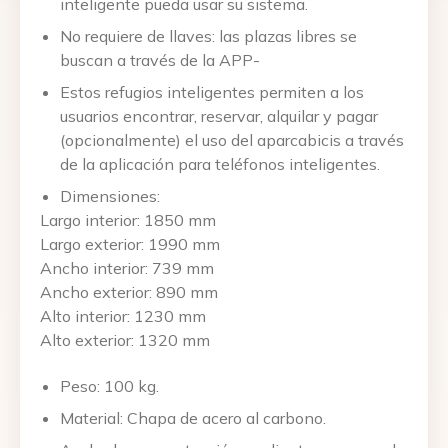
inteligente pueda usar su sistema.
No requiere de llaves: las plazas libres se
buscan a través de la APP-
Estos refugios inteligentes permiten a los
usuarios encontrar, reservar, alquilar y pagar
(opcionalmente) el uso del aparcabicis a través
de la aplicación para teléfonos inteligentes.
Dimensiones:
Largo interior: 1850 mm
Largo exterior: 1990 mm
Ancho interior: 739 mm
Ancho exterior: 890 mm
Alto interior: 1230 mm
Alto exterior: 1320 mm
Peso: 100 kg.
Material: Chapa de acero al carbono.