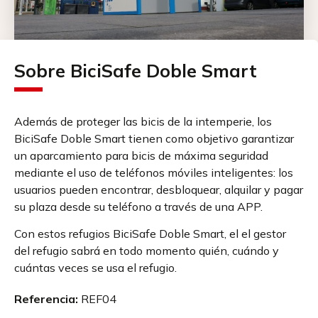
Sobre BiciSafe Doble Smart
Además de proteger las bicis de la intemperie, los
BiciSafe Doble Smart tienen como objetivo garantizar
un aparcamiento para bicis de máxima seguridad
mediante el uso de teléfonos móviles inteligentes: los
usuarios pueden encontrar, desbloquear, alquilar y pagar
su plaza desde su teléfono a través de una APP.
Con estos refugios BiciSafe Doble Smart, el el gestor
del refugio sabrá en todo momento quién, cuándo y
cuántas veces se usa el refugio.
Referencia:
REF04