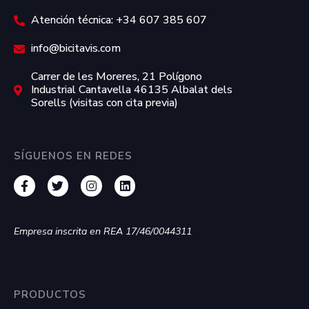
Atención técnica: +34 607 385 607
info@bicitavis.com
Carrer de les Moreres, 21 Polígono
Industrial Cantavella 46135 Albalat dels
Sorells (visitas con cita previa)
SÍGUENOS EN REDES
Empresa inscrita en REA 17/46/0044311
PRODUCTOS