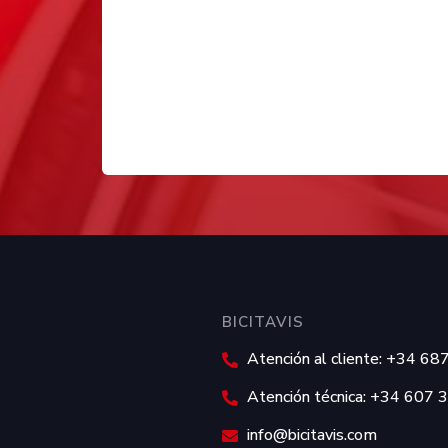
BICITAVIS
Atención al cliente: +34 6
Atención técnica: +34 607 
info@bicitavis.com