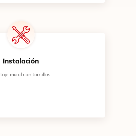
Instalación
aje mural con tornillos.