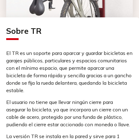
Sobre TR
El TR es un soporte para aparcar y guardar bicicletas en
garajes públicos, particulares y espacios comunitarios
con el mínimo espacio, que permite aparcar una
bicicleta de forma rápida y sencilla gracias a un gancho
donde se fija la rueda delantera, quedando la bicicleta
estable.
El usuario no tiene que llevar ningún cierre para
asegurar la bicicleta, ya que incorpora un cierre con un
cable de acero, protegido por una funda de plástico,
pudiendo el cierre estar accionado con moneda o llave.
La versión TR se instala en la pared y sirve para 1