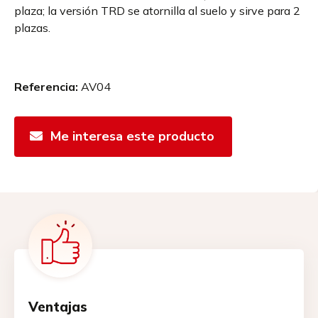
plaza; la versión TRD se atornilla al suelo y sirve para 2
plazas.
Referencia:
AV04
Me interesa este producto
Ventajas