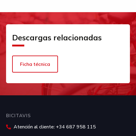
Descargas relacionadas
Ficha técnica
BICITAVIS
Atención al cliente: +34 687 958 115