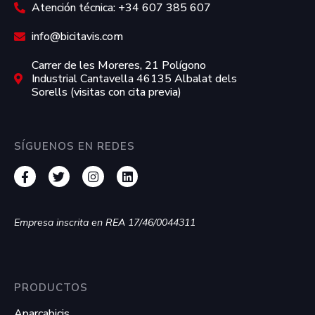
Atención técnica: +34 607 385 607
info@bicitavis.com
Carrer de les Moreres, 21 Polígono
Industrial Cantavella 46135 Albalat dels
Sorells (visitas con cita previa)
SÍGUENOS EN REDES
Empresa inscrita en REA 17/46/0044311
PRODUCTOS
Aparcabicis