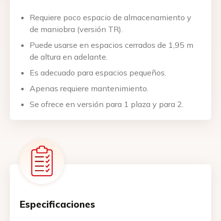
Requiere poco espacio de almacenamiento y
de maniobra (versión TR).
Puede usarse en espacios cerrados de 1,95 m
de altura en adelante.
Es adecuado para espacios pequeños.
Apenas requiere mantenimiento.
Se ofrece en versión para 1 plaza y para 2.
Especificaciones