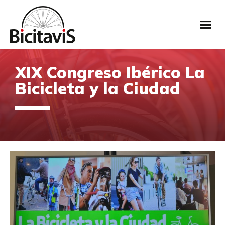
XIX Congreso Ibérico La
Bicicleta y la Ciudad