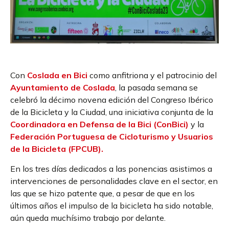
Con
Coslada en Bici
como anfitriona y el patrocinio del
Ayuntamiento de Coslada
, la pasada semana se
celebró la décimo novena edición del Congreso Ibérico
de la Bicicleta y la Ciudad, una iniciativa conjunta de la
Coordinadora en Defensa de la Bici (ConBici)
y la
Federación Portuguesa de Cicloturismo y Usuarios
de la Bicicleta (FPCUB).
En los tres días dedicados a las ponencias asistimos a
intervenciones de personalidades clave en el sector, en
las que se hizo patente que, a pesar de que en los
últimos años el impulso de la bicicleta ha sido notable,
aún queda muchísimo trabajo por delante.