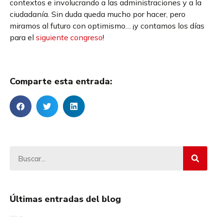
contextos e involucrando a las administraciones y a la
ciudadanía. Sin duda queda mucho por hacer, pero
miramos al futuro con optimismo… ¡y contamos los días
para el
siguiente congreso
!
Comparte esta entrada:
Últimas entradas del blog