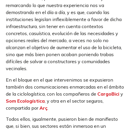
remarcando lo que nuestra experiencia nos va
demostrando en el día a día, y es que, cuando las
instituciones legislan inflexiblemente a favor de dicha
infraestructura, sin tener en cuenta contextos
concretos, casuística, evolución de las necesidades y
opciones reales del mercado, a veces no solo no
alcanzan el objetivo de aumentar el uso de la bicicleta,
sino que más bien ponen acaban poniendo trabas
difíciles de salvar a constructores y comunidades
vecinales.
En el bloque en el que intervenimos se expusieron
también dos comunicaciones enmarcadas en el ámbito
de la ciclologística, con los compañeros de
CargoBici
y
Som Ecologística
, y otra en el sector seguros,
compartida por
Arç
.
Todos ellos, igualmente, pusieron bien de manifiesto
que, si bien, sus sectores están inmersoa en un