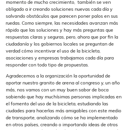
momento de mucho crecimiento, también se ven
obligado a ir creando soluciones nuevas cada día y
salvando obstáculos que parecen poner palos en sus
ruedas. Como siempre, las necesidades avanzan más
rápido que las soluciones y hay más preguntas que
respuestas claras y seguras, pero, ahora que por fin la
ciudadanía y los gobiernos locales se preguntan de
verdad cómo incentivar el uso de la bicicleta,
asociaciones y empresas trabajamos cada día para
responder con todo tipo de propuestas.
Agradecemos a la organización la oportunidad de
aportar nuestro granito de arena al congreso y, un año
más, nos vamos con un muy buen sabor de boca
sabiendo que hay muchísimas personas implicadas en
el fomento del uso de la bicicleta, estudiando las
ciudades para hacerlas más amigables con este medio
de transporte, analizando cómo se ha implementado
en otros países, creando o importando ideas de otros