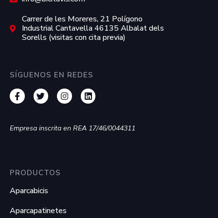
Carrer de les Moreres, 21 Polígono
Industrial Cantavella 46135 Albalat dels
Sorells (visitas con cita previa)
SÍGUENOS EN REDES
Empresa inscrita en REA 17/46/0044311
PRODUCTOS
Aparcabicis
Aparcapatinetes