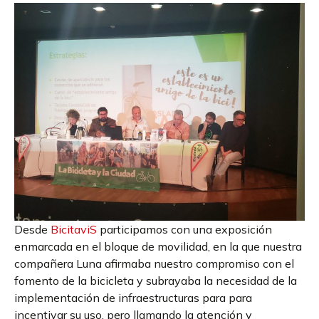
Desde
BicitaviS
participamos con una exposición
enmarcada en el bloque de movilidad, en la que nuestra
compañera Luna afirmaba nuestro compromiso con el
fomento de la bicicleta y subrayaba la necesidad de la
implementación de infraestructuras para para
incentivar su uso, pero llamando la atención y