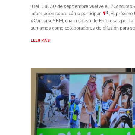
¡Del 1 al 30 de septiembre vuelve el #Concurs
información sobre cómo participar.
¡El próximo 
#ConcursoSEM, una iniciativa de Empresas por la
sumamos como colaboradores de difusión para se
LEER MÁS