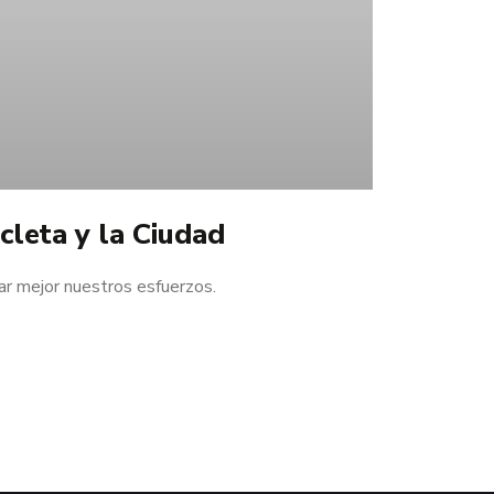
cleta y la Ciudad
ar mejor nuestros esfuerzos.