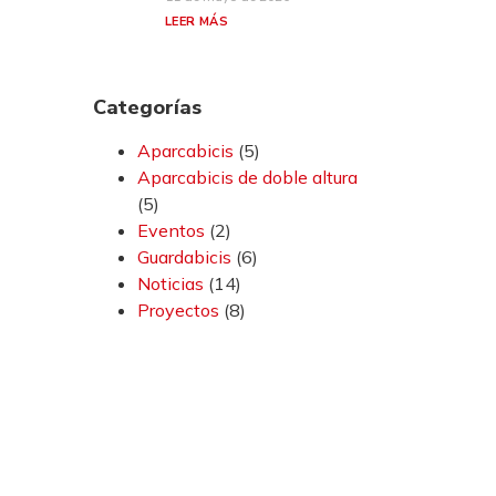
LEER MÁS
Categorías
Aparcabicis
(5)
Aparcabicis de doble altura
(5)
Eventos
(2)
Guardabicis
(6)
Noticias
(14)
Proyectos
(8)