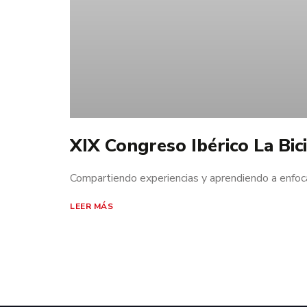
XIX Congreso Ibérico La Bici
Compartiendo experiencias y aprendiendo a enfoc
LEER MÁS