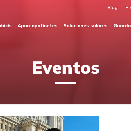
Blog
Pr
bicis
Aparcapatinetes
Soluciones solares
Guarda
Eventos