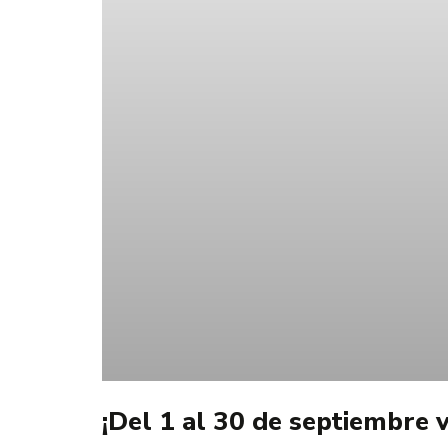
¡Del 1 al 30 de septiembre