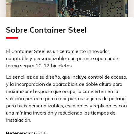
Sobre Container Steel
El Container Steel es un cerramiento innovador,
adaptable y personalizable, que permite aparcar de
forma segura 10-12 bicicletas.
La sencillez de su diseño, que incluye control de acceso,
y la incorporación de aparcabicis de doble altura para
maximizar el espacio que ocupa, lo convierten en la
solución perfecta para crear puntos seguros de parking
para bicis personalizables, escalables y replicables con
una mínima inversión y reduciendo los tiempos de
instalación.
Referencia:
GB06