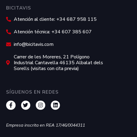
BICITAVIS
Atención al cliente: +34 687 958 115
Atención técnica: +34 607 385 607
info@bicitavis.com
Carrer de les Moreres, 21 Polígono
Industrial Cantavella 46135 Albalat dels
Sorells (visitas con cita previa)
SÍGUENOS EN REDES
Empresa inscrita en REA 17/46/0044311