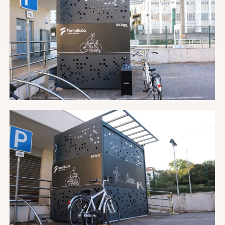
¡Me interesa este producto!