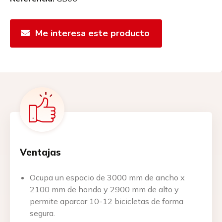
Me interesa este producto
Ventajas
Ocupa un espacio de
3000 mm de ancho x
2100 mm de hondo y 2900 mm de alto y
permite aparcar 10-12 bicicletas de forma
segura.