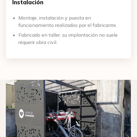
Instalación
Montaje, instalación y puesta en
funcionamiento realizados por el fabricante.
Fabricado en taller, su implantación no suele
requerir obra civil.