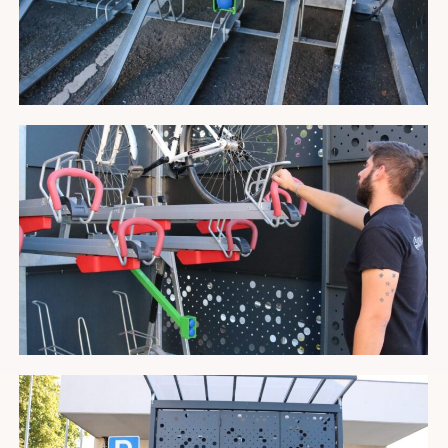
Enviar
Información básica sobre protección de
datos