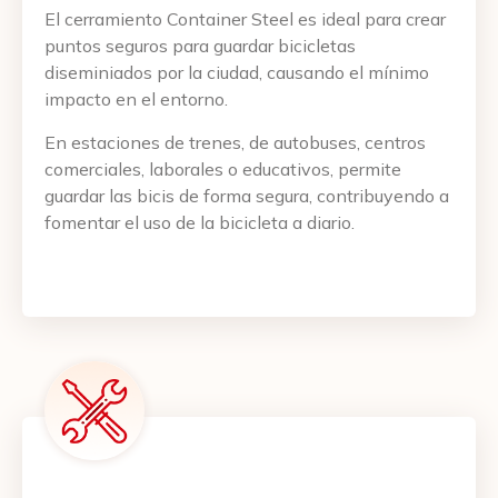
El cerramiento Container Steel es ideal para crear
puntos seguros para guardar bicicletas
diseminiados por la ciudad, causando el mínimo
impacto en el entorno.
En estaciones de trenes, de autobuses, centros
comerciales, laborales o educativos, permite
guardar las bicis de forma segura, contribuyendo a
fomentar el uso de la bicicleta a diario.