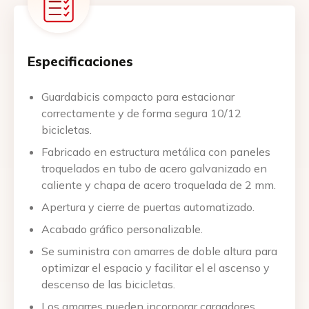
Especificaciones
Guardabicis compacto para estacionar
correctamente y de forma segura 10/12
bicicletas.
Fabricado en estructura metálica con paneles
troquelados en tubo de acero galvanizado en
caliente y chapa de acero troquelada de 2 mm.
Apertura y cierre de puertas automatizado.
Acabado gráfico personalizable.
Se suministra con amarres de doble altura para
optimizar el espacio y facilitar el el ascenso y
descenso de las bicicletas.
Los amarres pueden incorporar cargadores