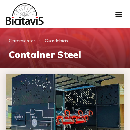
»
Cerramientos
Guardabicis
Container Steel