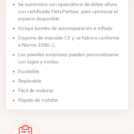
Se suministra con aparcabicis de doble altura,
con certificado FietsParKeur, para optimizar el
espacio disponible.
Incluye bomba de autorreparación e inflado.
Dispone de marcado CE y se fabrica conforme
a Norma 1090-1.
Las paredes exteriores pueden personalizarse
con logos y vinilos.
Escalable.
Replicable.
Fácil de reubicar.
Rápido de instalar.