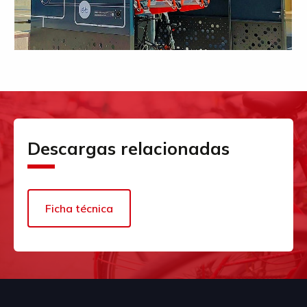
Descargas relacionadas
Ficha técnica