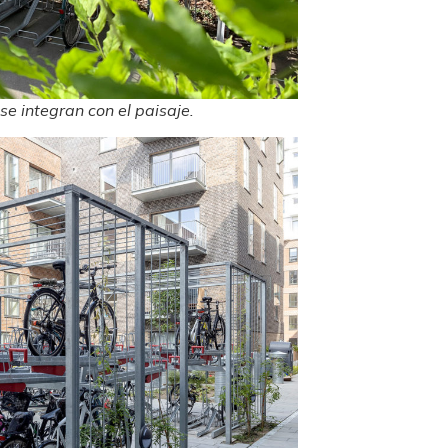
e integran con el paisaje.