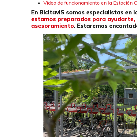
Vídeo de funcionamiento en la Estación C
En BicitaviS somos especialistas en l
estamos preparados para ayudarte, g
asesoramiento
. Estaremos encantad