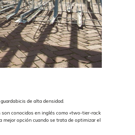
guardabicis de alta densidad.
es son conocidos en inglés como «two-tier-rack
 mejor opción cuando se trata de optimizar el