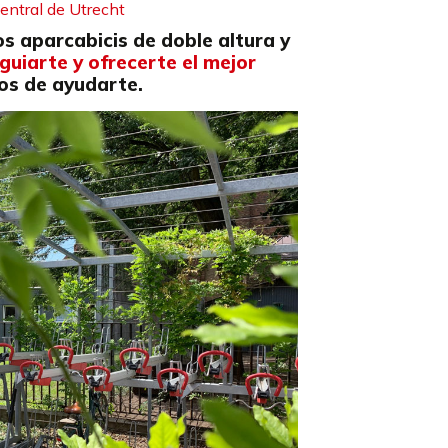
entral de Utrecht
os aparcabicis de doble altura y
uiarte y ofrecerte el mejor
os de ayudarte.