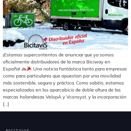
¡Estamos supercontentos de anunciar que ya somos
oficialmente distribuidores de la marca Biciway en
España!
Una noticia fantástica tanto para empresas
como para particulares que apuestan por una movilidad
más sostenible, segura y práctica. Como sabéis, estamos
especializados en los aparcabicis de doble altura de las
marcas holandesas VelopA y Vconsyst, y la incorporación
[…]