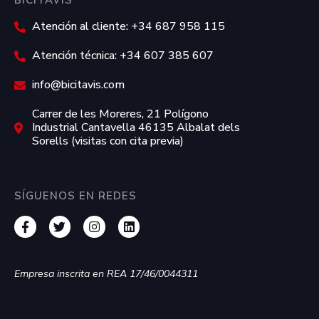
BICITAVIS
Atención al cliente: +34 687 958 115
Atención técnica: +34 607 385 607
info@bicitavis.com
Carrer de les Moreres, 21 Polígono
Industrial Cantavella 46135 Albalat dels
Sorells (visitas con cita previa)
SÍGUENOS EN REDES
Empresa inscrita en REA 17/46/0044311