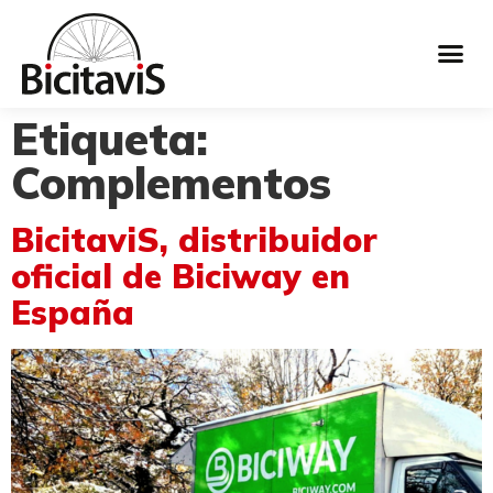
Etiqueta:
Complementos
BicitaviS, distribuidor
oficial de Biciway en
España