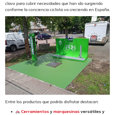
clavo para cubrir necesidades que han ido surgiendo
conforme la conciencia ciclista va creciendo en España.
Entre los productos que podrás disfrutar destacan:
Cerramientos
y
marquesinas
versátiles y