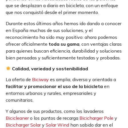
que se desplazan a diario en bicicleta, con un enfoque
que nos conquistó desde el primer momento.
Durante estos últimos años hemos ido dando a conocer
en España muchas de sus soluciones, y el
reconocimiento ha sido muy positivo: ahora podemos
ofrecer oficialmente
toda su gama
, con ventajas claras
para quienes buscan eficiencia, durabilidad y soluciones
bien pensadas y suficientemente testadas y probadas.
Calidad, variedad y sostenibilidad
La oferta de
Biciway
es amplia, diversa y orientada a
facilitar y promocionar el uso de la bicicleta
en
entornos urbanos y rurales, empresariales y
comunitarios.
Y algunos de sus productos, como los lavaderos
Bicicleaner
o los puntos de recarga
Bicicharger Pole
y
Bicicharger Solar
y
Solar Wind
han sabido dar en el