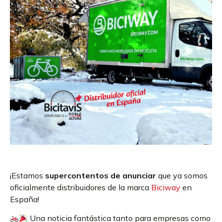
¡Estamos
supercontentos de anunciar
que ya somos
oficialmente distribuidores de la marca
Biciway
en
España!
Una noticia fantástica tanto para empresas como