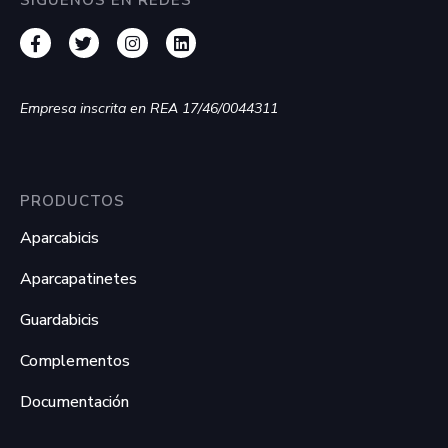
Empresa inscrita en REA 17/46/0044311
PRODUCTOS
Aparcabicis
Aparcapatinetes
Guardabicis
Complementos
Documentación