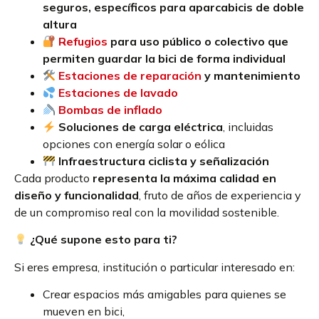
seguros, específicos para aparcabicis de doble
altura
Refugios
para uso público o colectivo que
permiten guardar la bici de forma individual
Estaciones de reparación
y mantenimiento
Estaciones de lavado
Bombas de inflado
Soluciones de carga eléctrica
, incluidas
opciones con energía solar o eólica
Infraestructura ciclista y señalización
Cada producto
representa la máxima calidad en
diseño y funcionalidad
, fruto de años de experiencia y
de un compromiso real con la movilidad sostenible.
¿Qué supone esto para ti?
Si eres empresa, institución o particular interesado en:
Crear espacios más amigables para quienes se
mueven en bici,