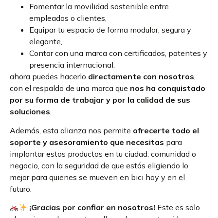
Fomentar la movilidad sostenible entre
empleados o clientes,
Equipar tu espacio de forma modular, segura y
elegante,
Contar con una marca con certificados, patentes y
presencia internacional,
ahora puedes hacerlo
directamente con nosotros
,
con el respaldo de una marca que
nos ha conquistado
por su forma de trabajar y por la calidad de sus
soluciones
.
Además, esta alianza nos permite
ofrecerte todo el
soporte y asesoramiento que necesitas
para
implantar estos productos en tu ciudad, comunidad o
negocio, con la seguridad de que estás eligiendo lo
mejor para quienes se mueven en bici hoy y en el
futuro.
¡Gracias por confiar en nosotros!
Este es solo