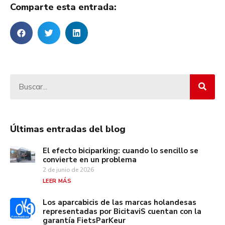
Comparte esta entrada:
Últimas entradas del blog
El efecto biciparking: cuando lo sencillo se
convierte en un problema
2 de junio de 2026
LEER MÁS
Los aparcabicis de las marcas holandesas
representadas por BicitaviS cuentan con la
garantía FietsParKeur