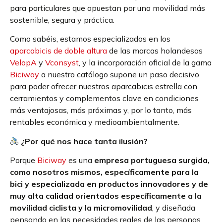
para particulares que apuestan por una movilidad más
sostenible, segura y práctica.
Como sabéis, estamos especializados en los
aparcabicis de doble altura
de las marcas holandesas
VelopA
y
Vconsyst
, y la incorporación oficial de la gama
Biciway
a nuestro catálogo supone un paso decisivo
para poder ofrecer nuestros aparcabicis estrella con
cerramientos y complementos clave en condiciones
más ventajosas, más próximas y, por lo tanto, más
rentables económica y medioambientalmente.
¿Por qué nos hace tanta ilusión?
Porque
Biciway
es una
empresa portuguesa surgida,
como nosotros mismos, específicamente para la
bici y especializada en productos innovadores y de
muy alta calidad orientados específicamente a la
movilidad ciclista y la micromovilidad
, y diseñada
pensando en las necesidades reales de las personas